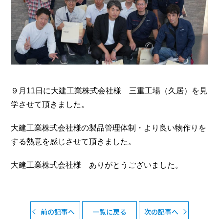
９月11日に大建工業株式会社様 三重工場（久居）を見
学させて頂きました。
大建工業株式会社様の製品管理体制・より良い物作りを
する熱意を感じさせて頂きました。
大建工業株式会社様 ありがとうございました。
前の記事へ
一覧に戻る
次の記事へ