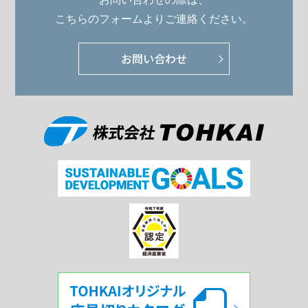
こちらのフォームよりご連絡ください。
お問い合わせ