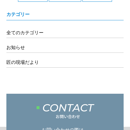
カテゴリー
全てのカテゴリー
お知らせ
匠の現場だより
CONTACT
お問い合わせ
お問い合わせの際は、