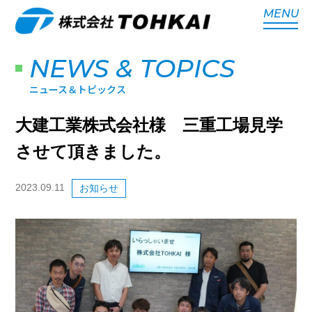
MENU
NEWS & TOPICS
ニュース＆トピックス
大建工業株式会社様 三重工場見学
させて頂きました。
2023.09.11
お知らせ